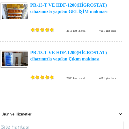
PR-13-T VE HDF-1200(HİGROSTAT)
cihazımızla yapılan GELİŞİM makinası
2518 kez izlendi
4611 gün önce
PR-13-T VE HDF-1200(HİGROSTAT)
cihazımızla yapılan Çıkım makinası
2085 kez izlendi
4611 gün önce
Site haritası