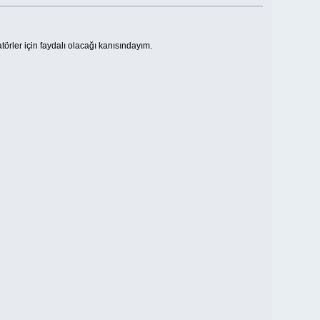
örler için faydalı olacağı kanısındayım.