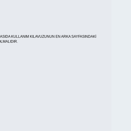
MASIDA KULLANIM KILAVUZUNUN EN ARKA SAYFASINDAKİ
LMALIDIR.