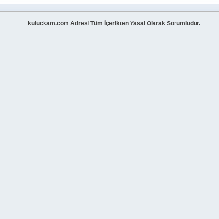
kuluckam.com Adresi Tüm İçerikten Yasal Olarak Sorumludur.