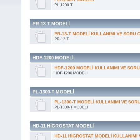
PL-1200-T
PR-13-T MODELİ
PR-13-T MODELİ KULLANIMI VE SORU 
PR-13-T
HDF-1200 MODELİ
HDF-1200 MODELİ KULLANIMI VE SOR
HDF-1200 MODELİ
PL-1300-T MODELİ
PL-1300-T MODELİ KULLANIMI VE SOR
PL-1300-T MODELİ
HD-11 HİGROSTAT MODELİ
HD-11 HİGROSTAT MODELİ KULLANIMI