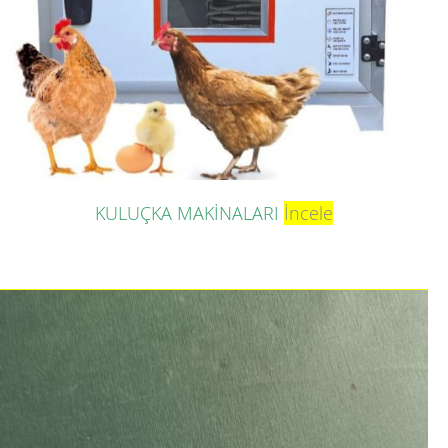
KULUÇKA MAKİNALARI
İncele