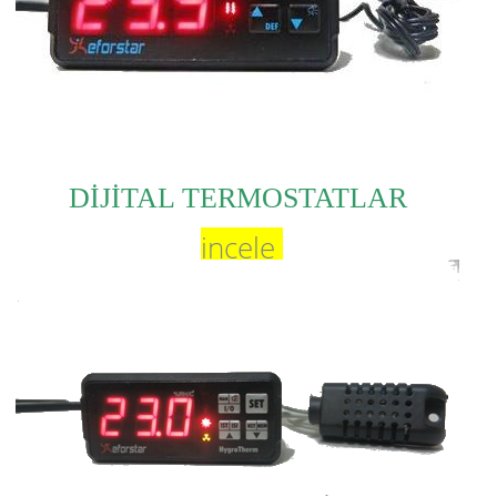
DİJİTAL TERMOSTATLAR
incele